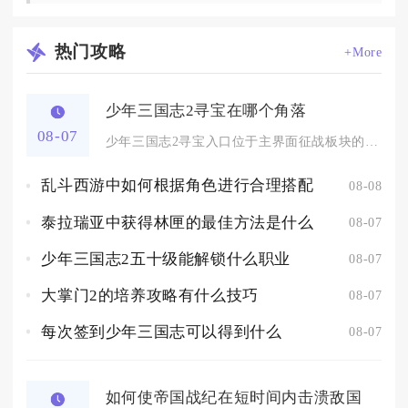
热门
攻略
+More
少年三国志2寻宝在哪个角落
08-07
少年三国志2寻宝入口位于主界面征战板块的秘境寻宝建筑角落，解...
乱斗西游中如何根据角色进行合理搭配
08-08
泰拉瑞亚中获得林匣的最佳方法是什么
08-07
少年三国志2五十级能解锁什么职业
08-07
大掌门2的培养攻略有什么技巧
08-07
每次签到少年三国志可以得到什么
08-07
如何使帝国战纪在短时间内击溃敌国