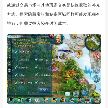
或通过交易市场与其他玩家交换是快速获取的补充
方式。探索隐藏宝箱和秘密区域同样可能发现稀有
神石，但需要投入较多时间成本。