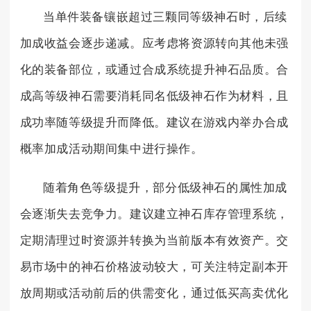
当单件装备镶嵌超过三颗同等级神石时，后续
加成收益会逐步递减。应考虑将资源转向其他未强
化的装备部位，或通过合成系统提升神石品质。合
成高等级神石需要消耗同名低级神石作为材料，且
成功率随等级提升而降低。建议在游戏内举办合成
概率加成活动期间集中进行操作。
随着角色等级提升，部分低级神石的属性加成
会逐渐失去竞争力。建议建立神石库存管理系统，
定期清理过时资源并转换为当前版本有效资产。交
易市场中的神石价格波动较大，可关注特定副本开
放周期或活动前后的供需变化，通过低买高卖优化