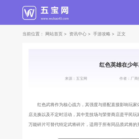
当前位置：
网站首页
资讯中心
手游攻略
正文
红色英雄在少年
来源：
五宝网
作者：
厂商
红色武将作为核心战力，其强度与搭配直接影响玩家
店兑换以及不定时活动，其中竞技场与荣誉商店是平民玩
万能碎片可替代特定武将碎片，适用于所有同品质武将的