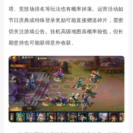
塔、竞技场排名等玩法也有概率掉落。运营活动如
节日庆典或特殊登录奖励可能直接赠送碎片，需密
切关注游戏公告。挂机高级地图虽概率较低，但长
期坚持也可能获得意外收获。