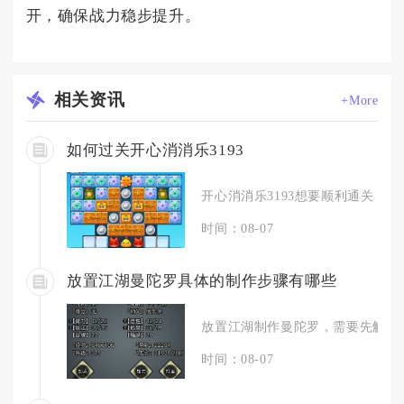
开，确保战力稳步提升。
相关
资讯
+More
如何过关开心消消乐3193
开心消消乐3193想要顺利通关，核
时间：08-07
放置江湖曼陀罗具体的制作步骤有哪些
放置江湖制作曼陀罗，需要先解锁毒
时间：08-07