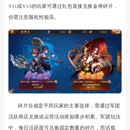
V11或V13的玩家可通过礼包直接兑换金将碎片，
但需注意随机性较高。
碎片合成是平民玩家的主要选择，需通过军团
活跃商店兑换或运营活动奖励逐步积累。军团玩法
中，每日活跃度可兑换固定数量的碎片，而试炼