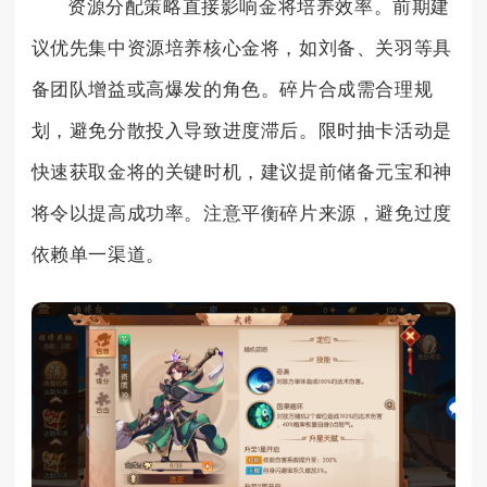
资源分配策略直接影响金将培养效率。前期建
议优先集中资源培养核心金将，如刘备、关羽等具
备团队增益或高爆发的角色。碎片合成需合理规
划，避免分散投入导致进度滞后。限时抽卡活动是
快速获取金将的关键时机，建议提前储备元宝和神
将令以提高成功率。注意平衡碎片来源，避免过度
依赖单一渠道。