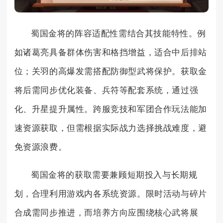
蜀国金将的阵容适配性需结合其技能特性。例
如诸葛亮具备群体伤害和格挡增益，适合中后排站
位；关羽的高爆发需搭配防御型武将保护。获取金
将后需同步优化装备、兵符等配套系统，通过强
化、升星提升属性。跨服竞技和军团合作玩法能加
速资源获取，但需根据实际战力选择挑战难度，避
免资源浪费。
蜀国金将的获取需要兼顾短期投入与长期规
划，合理利用游戏内各系统资源。限时活动与碎片
合成需同步推进，而培养方向应围绕核心武将展