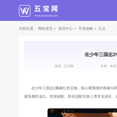
当前位置：
网站首页
资讯中心
手游攻略
正文
在少年三国志2
来源：
五宝网
作者：
有何
在少年三国志2佩戴红色宝物，核心要围绕武将缘分
避免属性溢出、资源错配、阵容适配失衡三类常见误区，