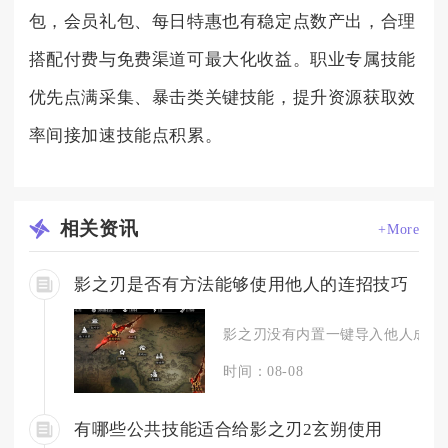
包，会员礼包、每日特惠也有稳定点数产出，合理
搭配付费与免费渠道可最大化收益。职业专属技能
优先点满采集、暴击类关键技能，提升资源获取效
率间接加速技能点积累。
相关
资讯
+More
影之刃是否有方法能够使用他人的连招技巧
影之刃没有内置一键导入他人成套连
时间：08-08
有哪些公共技能适合给影之刃2玄朔使用