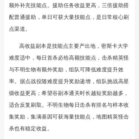
额外补充技能点。援助任务收益更高，三倍援助搭
配普通援助，单日可获大量技能点，是日常核心刷
点渠道。
高收益副本是技能点主要产出地，密斯卡大学
难度适中，每日首杀必给高额技能点，击杀精英怪
与不明生物有额外奖励，组队可降低难度提升效
率。据点战役随难度提升奖励递增，组队挑战高星
级收益更高；希望谷副本通关时长越短奖励越多，
适合反复刷取。不明生物每日击杀有排名与样本收
集奖励，集满基因可获海量技能点，地图精英怪击
杀也有稳定收益。