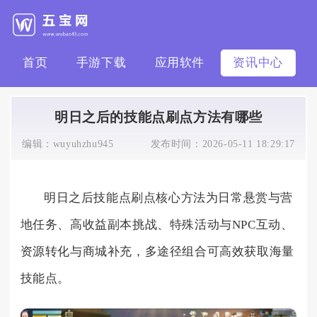
首页
手游下载
应用软件
资讯中心
明日之后的技能点刷点方法有哪些
编辑：
wuyuhzhu945
发布时间：
2026-05-11 18:29:17
明日之后技能点刷点核心方法为日常悬赏与营
地任务、高收益副本挑战、特殊活动与NPC互动、
资源转化与商城补充，多途径组合可高效获取海量
技能点。