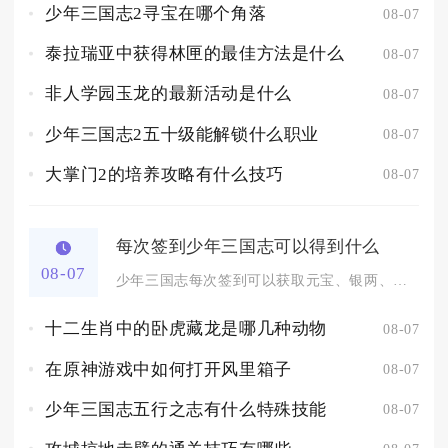
少年三国志2寻宝在哪个角落
08-07
泰拉瑞亚中获得林匣的最佳方法是什么
08-07
非人学园玉龙的最新活动是什么
08-07
少年三国志2五十级能解锁什么职业
08-07
大掌门2的培养攻略有什么技巧
08-07
每次签到少年三国志可以得到什么
08-07
少年三国志每次签到可以获取元宝、银两、养成材料、招募道具、签...
十二生肖中的卧虎藏龙是哪几种动物
08-07
在原神游戏中如何打开风里箱子
08-07
少年三国志五行之志有什么特殊技能
08-07