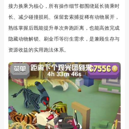
接力换乘为核心，所有操作细节都围绕延长骑乘时
长、减少碰撞损耗、保留套索捕捉稀有动物展开，
熟练掌握后既能提升单次奔跑距离，也能高效完成
隐藏动物解锁、刷金币等衍生需求，是兼顾生存与
资源收益的实用跑法体系。