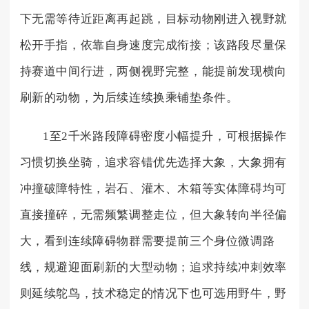
下无需等待近距离再起跳，目标动物刚进入视野就
松开手指，依靠自身速度完成衔接；该路段尽量保
持赛道中间行进，两侧视野完整，能提前发现横向
刷新的动物，为后续连续换乘铺垫条件。
1至2千米路段障碍密度小幅提升，可根据操作
习惯切换坐骑，追求容错优先选择大象，大象拥有
冲撞破障特性，岩石、灌木、木箱等实体障碍均可
直接撞碎，无需频繁调整走位，但大象转向半径偏
大，看到连续障碍物群需要提前三个身位微调路
线，规避迎面刷新的大型动物；追求持续冲刺效率
则延续鸵鸟，技术稳定的情况下也可选用野牛，野