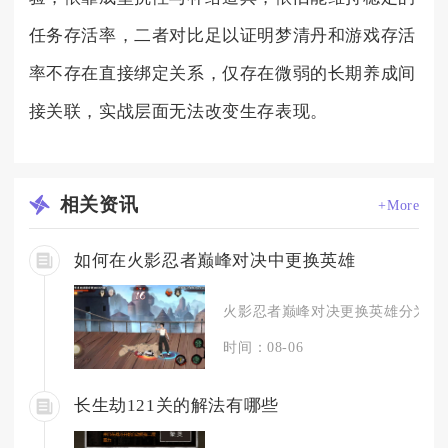
任务存活率，二者对比足以证明梦清丹和游戏存活
率不存在直接绑定关系，仅存在微弱的长期养成间
接关联，实战层面无法改变生存表现。
相关
资讯
+More
如何在火影忍者巅峰对决中更换英雄
火影忍者巅峰对决更换英雄分为战前
时间：08-06
长生劫121关的解法有哪些