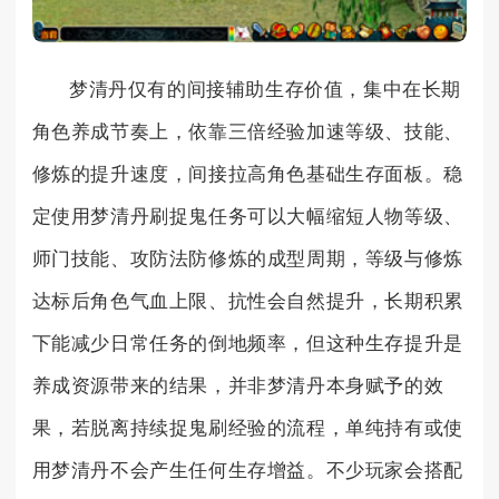
梦清丹仅有的间接辅助生存价值，集中在长期
角色养成节奏上，依靠三倍经验加速等级、技能、
修炼的提升速度，间接拉高角色基础生存面板。稳
定使用梦清丹刷捉鬼任务可以大幅缩短人物等级、
师门技能、攻防法防修炼的成型周期，等级与修炼
达标后角色气血上限、抗性会自然提升，长期积累
下能减少日常任务的倒地频率，但这种生存提升是
养成资源带来的结果，并非梦清丹本身赋予的效
果，若脱离持续捉鬼刷经验的流程，单纯持有或使
用梦清丹不会产生任何生存增益。不少玩家会搭配