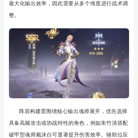
最大化输出效率，因此需要从多个维度进行战术调
整。
阵容构建需围绕核心输出魂师展开，优先选择
具备高频攻击或协战特性的角色，例如朱竹清搭配
破甲型魂师戴沐白可显著提升伤害效率。辅助位应