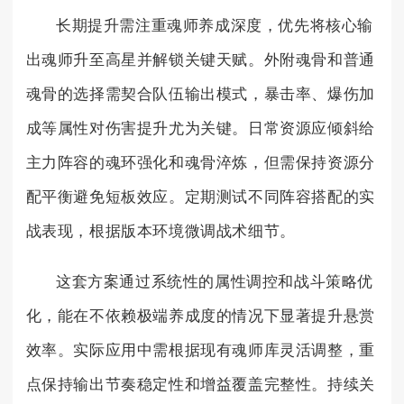
长期提升需注重魂师养成深度，优先将核心输
出魂师升至高星并解锁关键天赋。外附魂骨和普通
魂骨的选择需契合队伍输出模式，暴击率、爆伤加
成等属性对伤害提升尤为关键。日常资源应倾斜给
主力阵容的魂环强化和魂骨淬炼，但需保持资源分
配平衡避免短板效应。定期测试不同阵容搭配的实
战表现，根据版本环境微调战术细节。
这套方案通过系统性的属性调控和战斗策略优
化，能在不依赖极端养成度的情况下显著提升悬赏
效率。实际应用中需根据现有魂师库灵活调整，重
点保持输出节奏稳定性和增益覆盖完整性。持续关