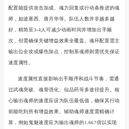
配置能提供攻击加成、魂力回复或行动条推进的魂
师，如波塞西、唐月华等。队伍人数并非越多越
好，精简至3-4人可减少动画时间并增加出手频
次，但需确保关键增益效果全覆盖。魂环配置需主
输出位全攻或爆伤加点，控制系魂师则需优先保证
速度属性。
速度属性直接影响出手顺序和战斗节奏，需通
过武魂突破、魂骨强化、仙品药等多途径提升。核
心输出魂师的速度应设为队伍最低值，确保其行动
前能吃到所有增益效果。辅助魂师速度需精确计
算，例如鬼魅速度应为输出魂师的1.667倍以实现